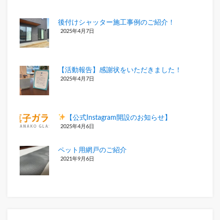
後付けシャッター施工事例のご紹介！
2025年4月7日
【活動報告】感謝状をいただきました！
2025年4月7日
【公式Instagram開設のお知らせ
】
2025年4月6日
ペット用網戸のご紹介
2021年9月6日