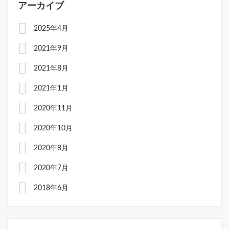
アーカイブ
2025年4月
2021年9月
2021年8月
2021年1月
2020年11月
2020年10月
2020年8月
2020年7月
2018年6月