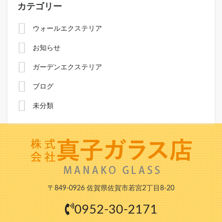
カテゴリー
ウォールエクステリア
お知らせ
ガーデンエクステリア
ブログ
未分類
〒849-0926 佐賀県佐賀市若宮2丁目8-20
0952-30-2171